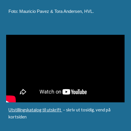
Foto: Mauricio Pavez & Tora Andersen, HVL.
Utstillingskatalog til utskrift
– skriv ut tosidig, vend på
kortsiden