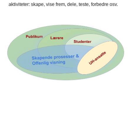
aktiviteter: skape, vise frem, dele, teste, forbedre osv.