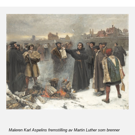
Maleren Karl Aspelins fremstilling av Martin Luther som brenner